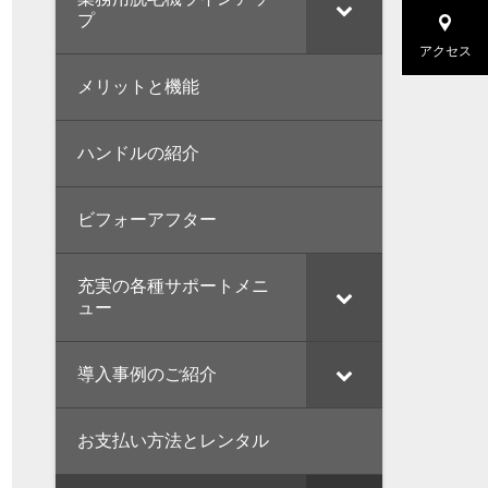
プ
アクセス
メリットと機能
ハンドルの紹介
ビフォーアフター
充実の各種サポートメニ
ュー
導入事例のご紹介
お支払い方法とレンタル