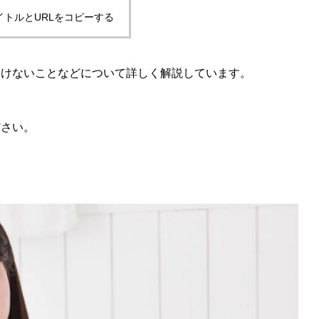
イトルとURLをコピーする
いけないことなどについて詳しく解説しています。
ださい。