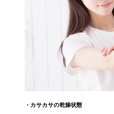
・カサカサの乾燥状態