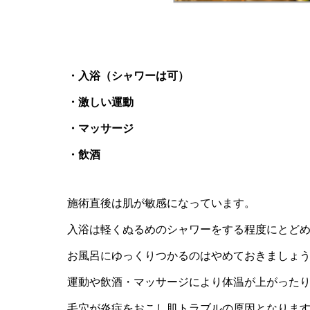
・入浴（シャワーは可）
・激しい運動
・マッサージ
・飲酒
施術直後は肌が敏感になっています。
入浴は軽くぬるめのシャワーをする程度にとど
お風呂にゆっくりつかるのはやめておきましょ
運動や飲酒・マッサージにより体温が上がった
毛穴が炎症をおこし肌トラブルの原因となりま