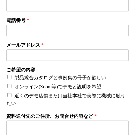
電話番号
*
メールアドレス
*
ご希望の内容
製品総合カタログと事例集の冊子が欲しい
オンライン(Zoom等)でデモと説明を希望
近くのデモ店舗または当社本社で実際に機械に触り
たい
資料送付先のご住所、お問合せ内容など
*