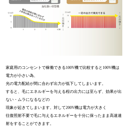
家庭用のコンセントで稼働できる100V機で比較すると100V機は
電力が小さい為、
光の電力配給が間に合わず出力が低下してしまいます。
すると、毛にエネルギーを与える程の出力には至らず、効果が出
ない・ムラになるなどの
現象が起きてしまいます。対して200V機は電力が大きく
往復照射不要で毛に与えるエネルギーを十分に保ったまま高速連
射をすることができます。