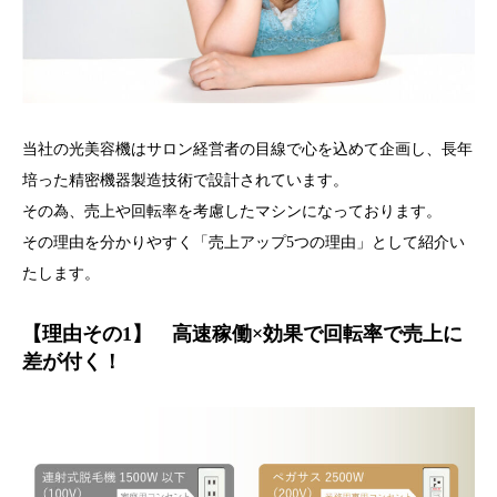
当社の光美容機はサロン経営者の目線で心を込めて企画し、長年
培った精密機器製造技術で設計されています。
その為、売上や回転率を考慮したマシンになっております。
その理由を分かりやすく「売上アップ5つの理由」として紹介い
たします。
【理由その1】 高速稼働×効果で回転率で売上に
差が付く！