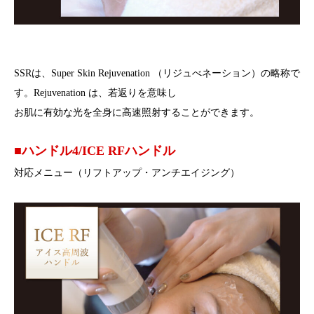
SSRは、Super Skin Rejuvenation （リジュべネーション）の略称で
す。Rejuvenation は、若返りを意味し
お肌に有効な光を全身に高速照射することができます。
■ハンドル4/ICE RFハンドル
対応メニュー（リフトアップ・アンチエイジング）