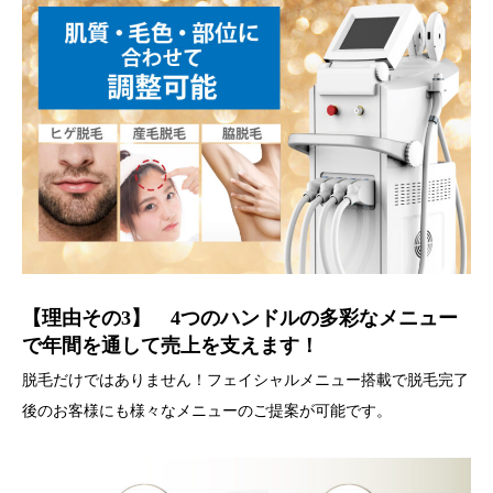
【理由その3】 4つのハンドルの多彩なメニュー
で年間を通して売上を支えます！
脱毛だけではありません！フェイシャルメニュー搭載で脱毛完了
後のお客様にも様々なメニューのご提案が可能です。