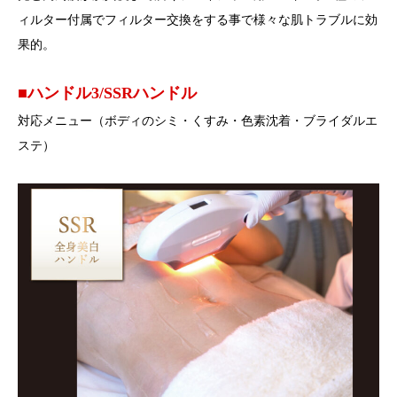
ィルター付属でフィルター交換をする事で様々な肌トラブルに効
果的。
■ハンドル3/SSRハンドル
対応メニュー（ボディのシミ・くすみ・色素沈着・ブライダルエ
ステ）