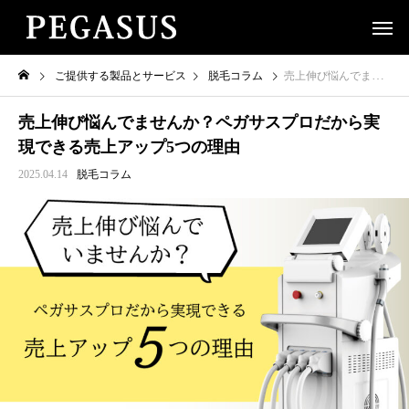
ご提供する製品とサービス
脱毛コラム
売上伸び悩んでませんか？ペガサスプロだから実現できる売上アップ5つの理由
売上伸び悩んでませんか？ペガサスプロだから実
現できる売上アップ5つの理由
2025.04.14
脱毛コラム