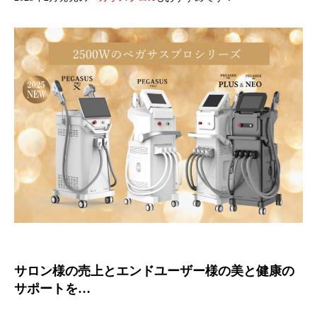
サロン様の売上とエンドユーザー様の美と健康の
サポートを…