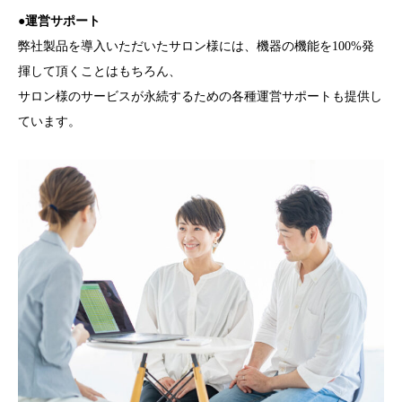
●運営サポート
弊社製品を導入いただいたサロン様には、機器の機能を100%発
揮して頂くことはもちろん、
サロン様のサービスが永続するための各種運営サポートも提供し
ています。