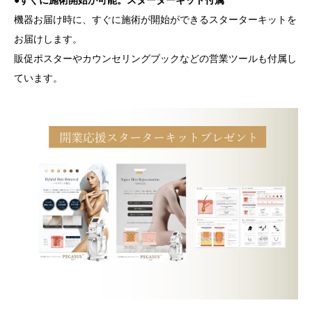
●すぐに施術開始が可能。スターターキット付属
機器お届け時に、すぐに施術が開始ができるスターターキットを
お届けします。
販促ポスターやカウンセリングブックなどの営業ツールも付属し
ています。