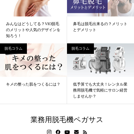
みんなはどうしてる？VIO脱毛
鼻毛は脱毛出来るの？メリット
のメリットや人気のデザインを
とデメリット
知ろう！
脱毛コラム
脱毛コラム
キメの整った肌をつくるには？
低予算でも大丈夫！レンタル業
務用脱毛機で気軽にサロン経営
しませんか？
業務用脱毛機ペガサス