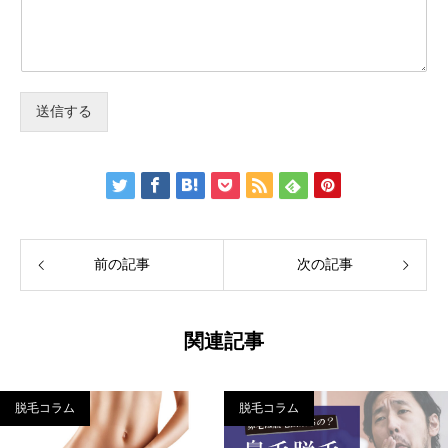
送信する
前の記事
次の記事
関連記事
脱毛コラム
脱毛コラム