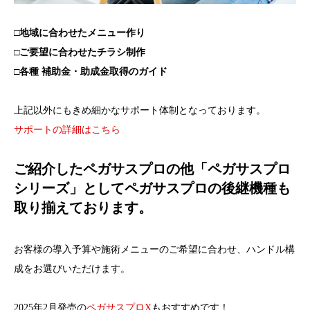
□地域に合わせたメニュー作り
□ご要望に合わせたチラシ制作
□各種 補助金・助成金取得のガイド
上記以外にもきめ細かなサポート体制となっております。
サポートの詳細はこちら
ご紹介したペガサスプロの他「ペガサスプロ
シリーズ」としてペガサスプロの後継機種も
取り揃えております。
お客様の導入予算や施術メニューのご希望に合わせ、ハンドル構
成をお選びいただけます。
2025年2月発売の
ペガサスプロX
もおすすめです！