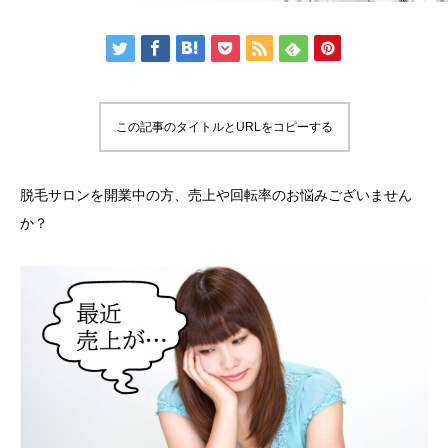
この記事のタイトルとURLをコピーする
脱毛サロンを開業中の方、売上や回転率のお悩みございません
か？