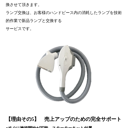
換させて頂きます。
ランプ交換は、お客様のハンドピース内の消耗したランプを技術
的作業で新品ランプと交換する
サービスです。
【理由その5】 売上アップのための完全サポート