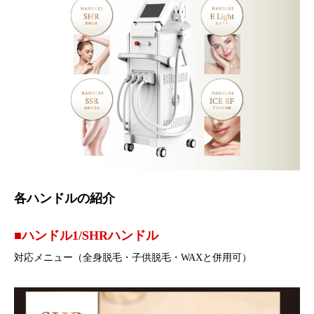
各ハンドルの紹介
■ハンドル1/SHRハンドル
対応メニュー（全身脱毛・子供脱毛・WAXと併用可）