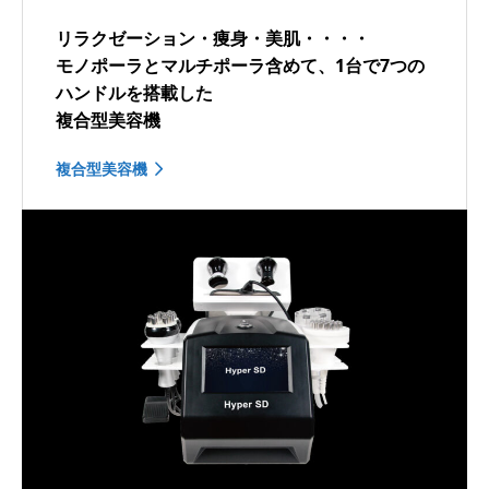
リラクゼーション・痩身・美肌・・・・
モノポーラとマルチポーラ含めて、1台で7つの
ハンドルを搭載した
複合型美容機
複合型美容機