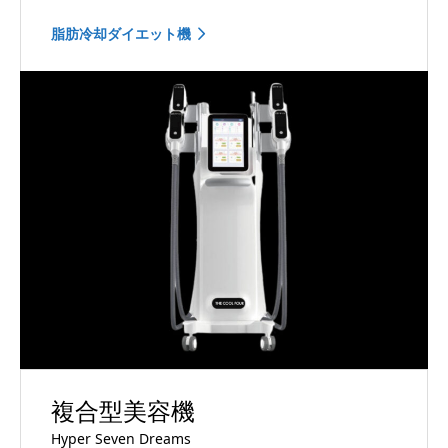
脂肪冷却ダイエット機
複合型美容機
Hyper Seven Dreams