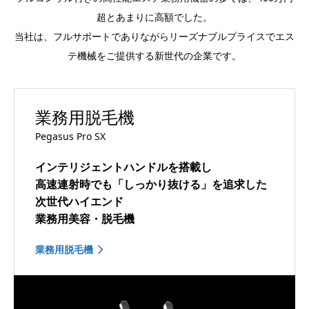
超とあまりに高額でした。
当社は、フルサポートでありながらリーズナブルプライスでエス
テ機械をご提供する新世代の企業です。
業務用脱毛機
Pegasus Pro SX
インテリジェントハンドルを搭載し
高速連射時でも「しっかり抜ける」を追求した
次世代ハイエンド
業務用美容・脱毛機
業務用脱毛機