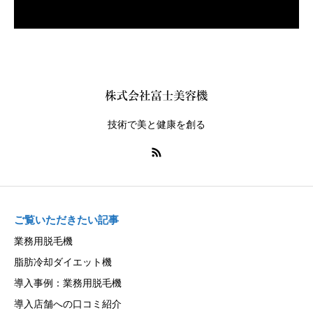
技術で美と健康を創る
ご覧いただきたい記事
業務用脱毛機
脂肪冷却ダイエット機
導入事例：業務用脱毛機
導入店舗への口コミ紹介