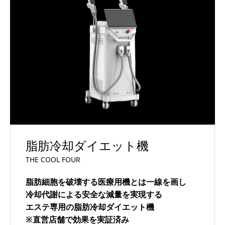
脂肪冷却ダイエット機
THE COOL FOUR
脂肪細胞を破壊する医療用機とは一線を画し
冷却代謝による安全な減量を実現する
エステ専用の脂肪冷却ダイエット機
※直営店舗で効果を実証済み